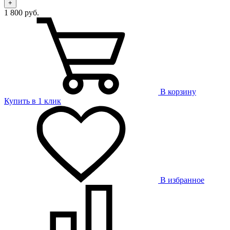
+
1 800 руб.
В корзину
Купить в 1 клик
В избранное