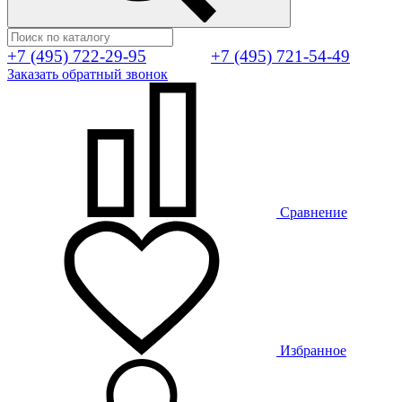
+7 (495) 722-29-95
+7 (495) 721-54-49
Заказать обратный звонок
Сравнение
Избранное