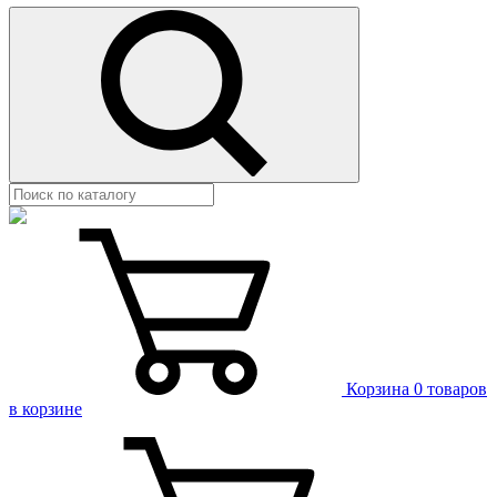
Корзина
0 товаров
в корзине