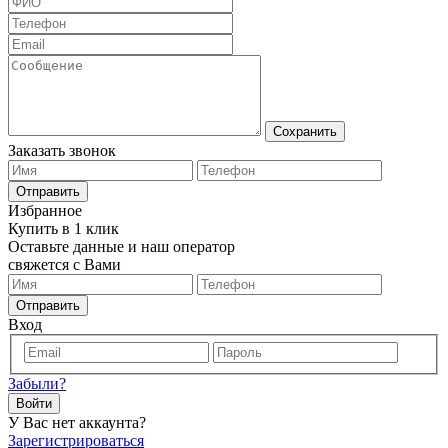
Сохранить
Заказать звонок
Отправить
Избранное
Купить в 1 клик
Оставьте данные и наш оператор
свяжется с Вами
Отправить
Вход
Забыли?
Войти
У Вас нет аккаунта?
Зарегистрироваться