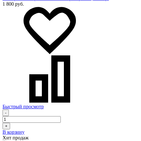
1 800 руб.
Быстрый просмотр
-
+
В корзину
Хит продаж