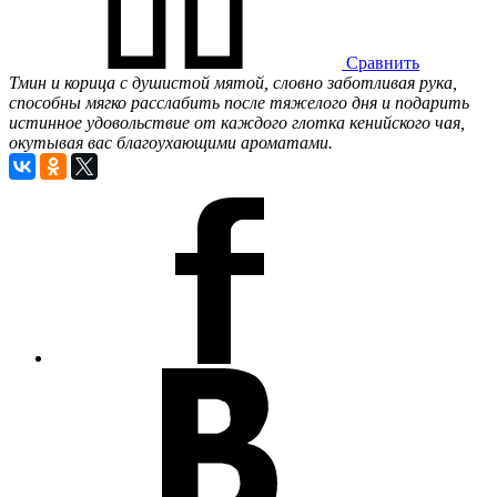
Сравнить
Тмин и корица с душистой мятой, словно заботливая рука,
способны мягко расслабить после тяжелого дня и подарить
истинное удовольствие от каждого глотка кенийского чая,
окутывая вас благоухающими ароматами.