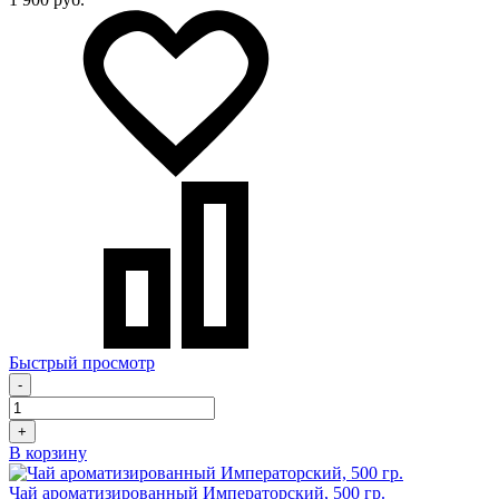
Быстрый просмотр
-
+
В корзину
Чай ароматизированный Императорский, 500 гр.