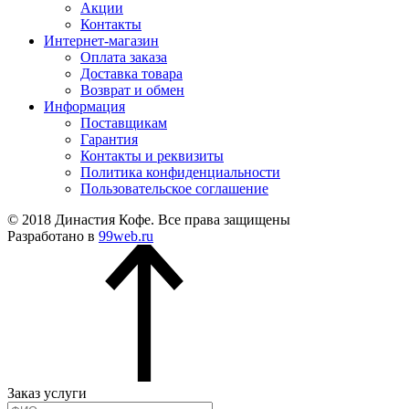
Акции
Контакты
Интернет-магазин
Оплата заказа
Доставка товара
Возврат и обмен
Информация
Поставщикам
Гарантия
Контакты и реквизиты
Политика конфиденциальности
Пользовательское соглашение
© 2018 Династия Кофе. Все права защищены
Разработано в
99web.ru
Заказ услуги