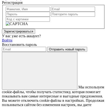
Регистрация
Зарегистрироваться
У вас уже есть аккаунт?
Войти
Восстановить пароль
Отправить новый пароль
Мы используем
cookie-файлы, чтобы получать статистику, которая помогает
показывать вам самые интересные и выгодные предложения.
Вы можете отключить cookie-файлы в настройках. Продолжая
пользоваться сайтом без изменения настроек, вы даете