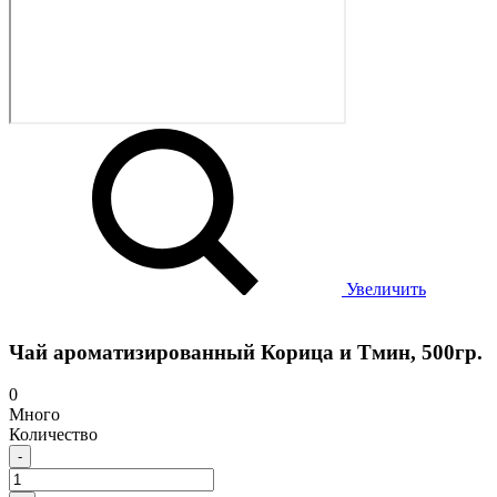
Увеличить
Чай ароматизированный Корица и Тмин, 500гр.
0
Много
Количество
-