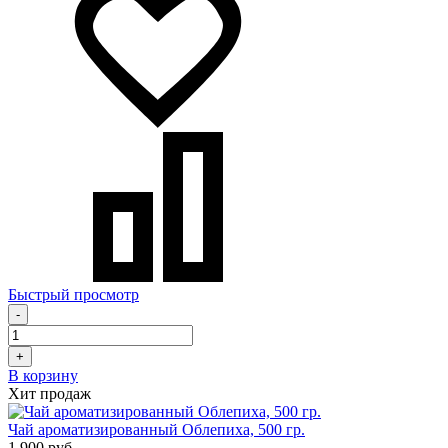
Быстрый просмотр
-
+
В корзину
Хит продаж
Чай ароматизированный Облепиха, 500 гр.
1 900 руб.