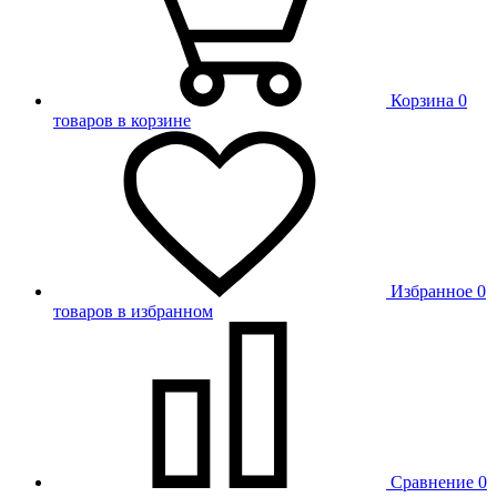
Корзина
0
товаров в корзине
Избранное
0
товаров в избранном
Сравнение
0