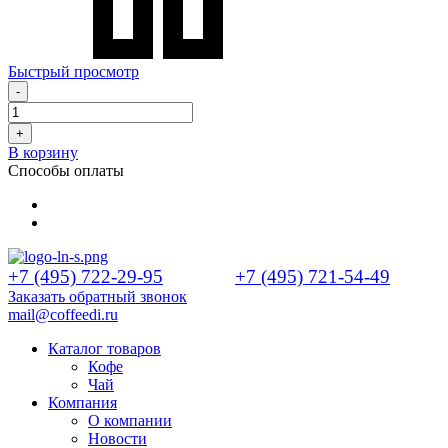
Быстрый просмотр
-
+
В корзину
Способы оплаты
+7 (495) 722-29-95
+7 (495) 721-54-49
Заказать обратный звонок
mail@coffeedi.ru
Каталог товаров
Кофе
Чай
Компания
О компании
Новости