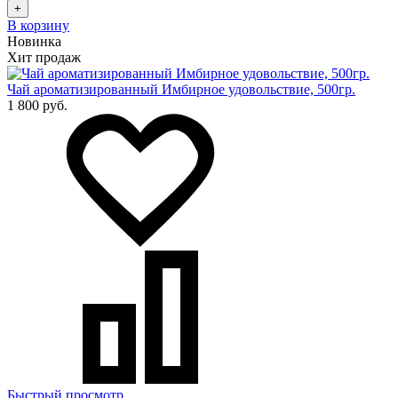
+
В корзину
Новинка
Хит продаж
Чай ароматизированный Имбирное удовольствие, 500гр.
1 800 руб.
Быстрый просмотр