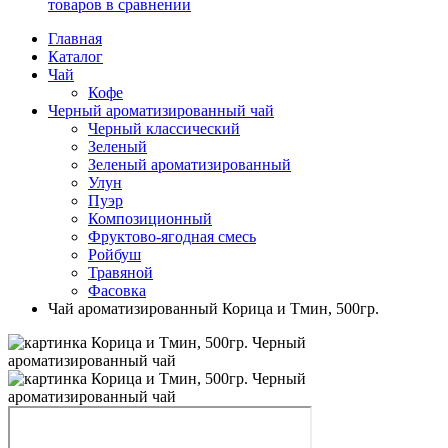
товаров в сравнении
Главная
Каталог
Чай
Кофе
Черный ароматизированный чай
Черный классический
Зеленый
Зеленый ароматизированный
Улун
Пуэр
Композиционный
Фруктово-ягодная смесь
Ройбуш
Травяной
Фасовка
Чай ароматизированный Корица и Тмин, 500гр.