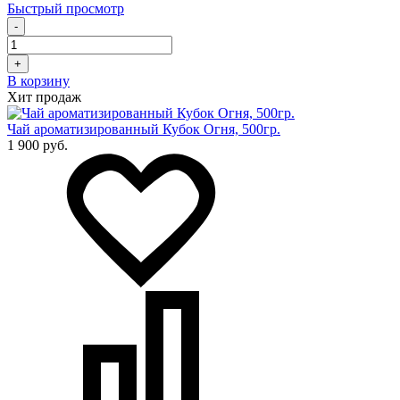
Быстрый просмотр
-
+
В корзину
Хит продаж
Чай ароматизированный Кубок Огня, 500гр.
1 900 руб.