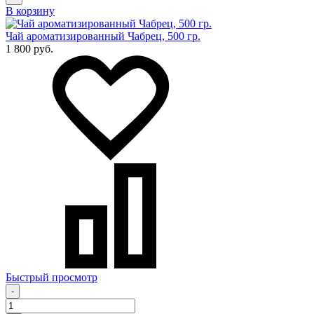
В корзину
Чай ароматизированный Чабрец, 500 гр.
1 800 руб.
Быстрый просмотр
-