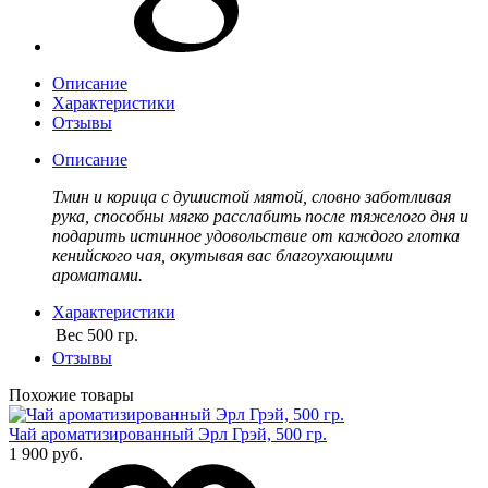
Описание
Характеристики
Отзывы
Описание
Тмин и корица с душистой мятой, словно заботливая
рука, способны мягко расслабить после тяжелого дня и
подарить истинное удовольствие от каждого глотка
кенийского чая, окутывая вас благоухающими
ароматами.
Характеристики
Вес
500 гр.
Отзывы
Похожие товары
Чай ароматизированный Эрл Грэй, 500 гр.
1 900 руб.