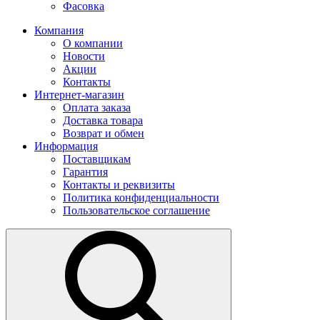
Фасовка
Компания
О компании
Новости
Акции
Контакты
Интернет-магазин
Оплата заказа
Доставка товара
Возврат и обмен
Информация
Поставщикам
Гарантия
Контакты и реквизиты
Политика конфиденциальности
Пользовательское соглашение