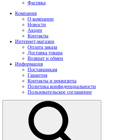
Фасовка
Компания
О компании
Новости
Акции
Контакты
Интернет-магазин
Оплата заказа
Доставка товара
Возврат и обмен
Информация
Поставщикам
Гарантия
Контакты и реквизиты
Политика конфиденциальности
Пользовательское соглашение