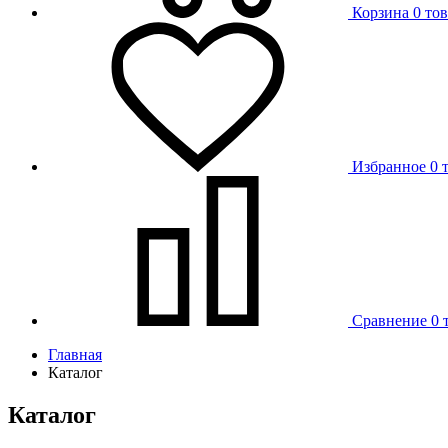
Корзина
0 то
Избранное
0 
Сравнение
0 
Главная
Каталог
Каталог