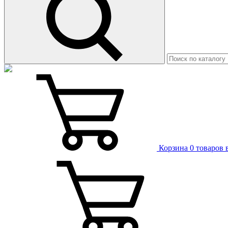
Корзина
0 товаров 