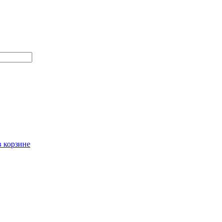
в корзине