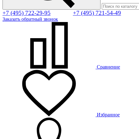
+7 (495) 722-29-95
+7 (495) 721-54-49
Заказать обратный звонок
Сравнение
Избранное