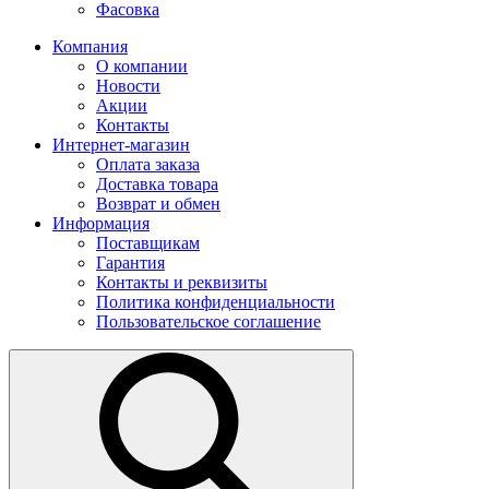
Фасовка
Компания
О компании
Новости
Акции
Контакты
Интернет-магазин
Оплата заказа
Доставка товара
Возврат и обмен
Информация
Поставщикам
Гарантия
Контакты и реквизиты
Политика конфиденциальности
Пользовательское соглашение