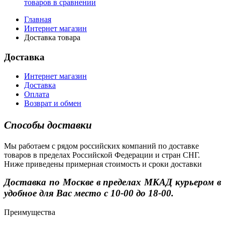
товаров в сравнении
Главная
Интернет магазин
Доставка товара
Доставка
Интернет магазин
Доставка
Оплата
Возврат и обмен
Способы доставки
Мы работаем с рядом российских компаний по доставке
товаров в пределах Российской Федерации и стран СНГ.
Ниже приведены примерная стоимость и сроки доставки
Доставка по Москве в пределах МКАД курьером в
удобное для Вас место с 10-00 до 18-00.
Преимущества