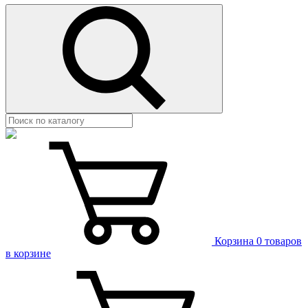
Корзина
0 товаров
в корзине