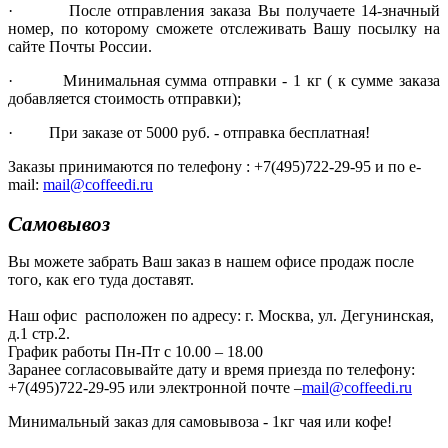
· После отправления заказа Вы получаете 14-значный
номер, по которому сможете отслеживать Вашу посылку на
сайте Почты России.
· Минимальная сумма отправки - 1 кг ( к сумме заказа
добавляется стоимость отправки);
· При заказе от 5000 руб. - отправка бесплатная!
Заказы принимаются по телефону : +7(495)722-29-95 и по e-
mail:
mail@coffeedi.ru
Самовывоз
Вы можете забрать Ваш заказ в нашем офисе продаж после
того, как его туда доставят.
Наш офис расположен по адресу: г. Москва, ул. Дегунинская,
д.1 стр.2.
График работы Пн-Пт с 10.00 – 18.00
Заранее согласовывайте дату и время приезда по телефону:
+7(495)722-29-95 или электронной почте –
mail@coffeedi.ru
Минимальный заказ для самовывоза - 1кг чая или кофе!