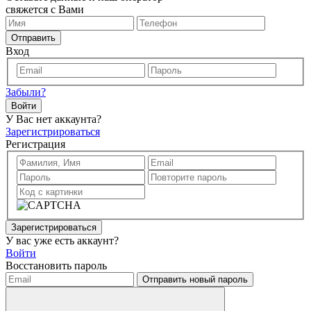
свяжется с Вами
Отправить
Вход
Забыли?
Войти
У Вас нет аккаунта?
Зарегистрироваться
Регистрация
Зарегистрироваться
У вас уже есть аккаунт?
Войти
Восстановить пароль
Отправить новый пароль