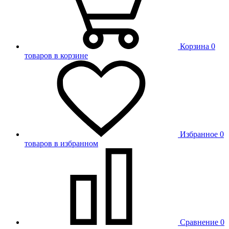
Корзина
0
товаров в корзине
Избранное
0
товаров в избранном
Сравнение
0