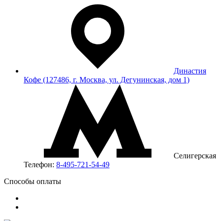
Династия
Кофе (127486, г. Москва, ул. Дегунинская, дом 1)
Селигерская
Телефон:
8-495-721-54-49
Способы оплаты