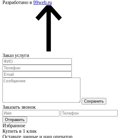
Разработано в
99web.ru
Заказ услуги
Сохранить
Заказать звонок
Отправить
Избранное
Купить в 1 клик
Оставьте данные и наш оператор