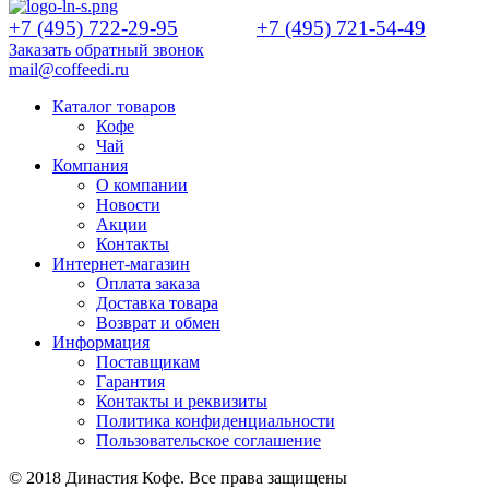
+7 (495) 722-29-95
+7 (495) 721-54-49
Заказать обратный звонок
mail@coffeedi.ru
Каталог товаров
Кофе
Чай
Компания
О компании
Новости
Акции
Контакты
Интернет-магазин
Оплата заказа
Доставка товара
Возврат и обмен
Информация
Поставщикам
Гарантия
Контакты и реквизиты
Политика конфиденциальности
Пользовательское соглашение
© 2018 Династия Кофе. Все права защищены