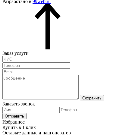
Разработано в
99web.ru
Заказ услуги
Сохранить
Заказать звонок
Отправить
Избранное
Купить в 1 клик
Оставьте данные и наш оператор