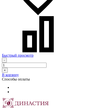
Быстрый просмотр
-
+
В корзину
Способы оплаты