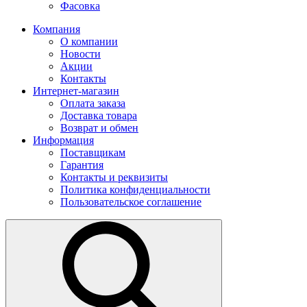
Фасовка
Компания
О компании
Новости
Акции
Контакты
Интернет-магазин
Оплата заказа
Доставка товара
Возврат и обмен
Информация
Поставщикам
Гарантия
Контакты и реквизиты
Политика конфиденциальности
Пользовательское соглашение