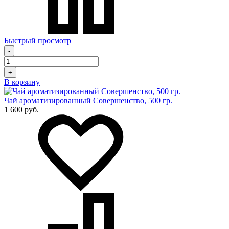
Быстрый просмотр
-
+
В корзину
Чай ароматизированный Совершенство, 500 гр.
1 600 руб.