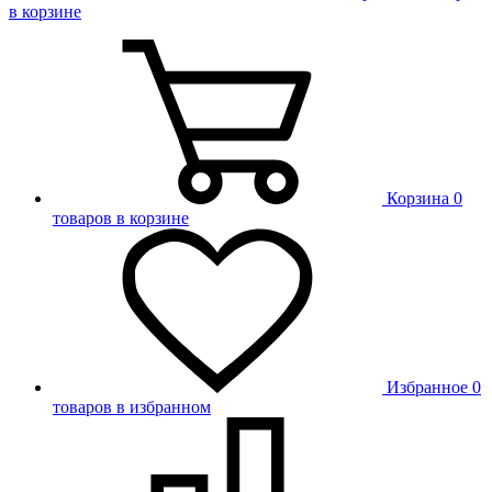
в корзине
Корзина
0
товаров в корзине
Избранное
0
товаров в избранном