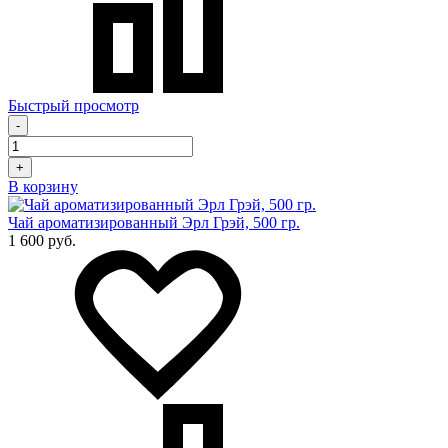
Быстрый просмотр
-
+
В корзину
Чай ароматизированный Эрл Грэй, 500 гр.
1 600 руб.