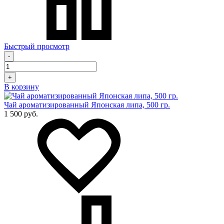
Быстрый просмотр
-
+
В корзину
Чай ароматизированный Японская липа, 500 гр.
1 500 руб.