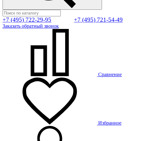
+7 (495) 722-29-95
+7 (495) 721-54-49
Заказать обратный звонок
Сравнение
Избранное