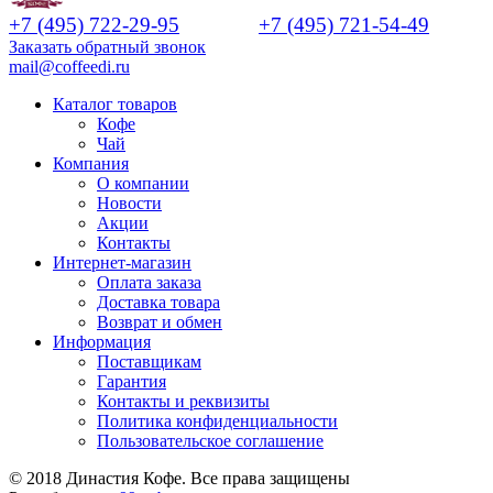
+7 (495) 722-29-95
+7 (495) 721-54-49
Заказать обратный звонок
mail@coffeedi.ru
Каталог товаров
Кофе
Чай
Компания
О компании
Новости
Акции
Контакты
Интернет-магазин
Оплата заказа
Доставка товара
Возврат и обмен
Информация
Поставщикам
Гарантия
Контакты и реквизиты
Политика конфиденциальности
Пользовательское соглашение
© 2018 Династия Кофе. Все права защищены