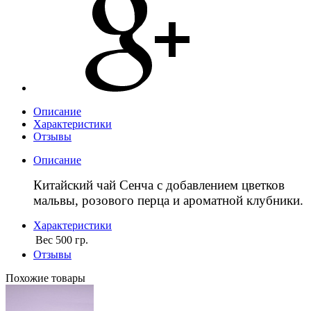
Описание
Характеристики
Отзывы
Описание
Китайский чай Сенча с добавлением цветков
мальвы, розового перца и ароматной клубники.
Характеристики
Вес
500 гр.
Отзывы
Похожие товары