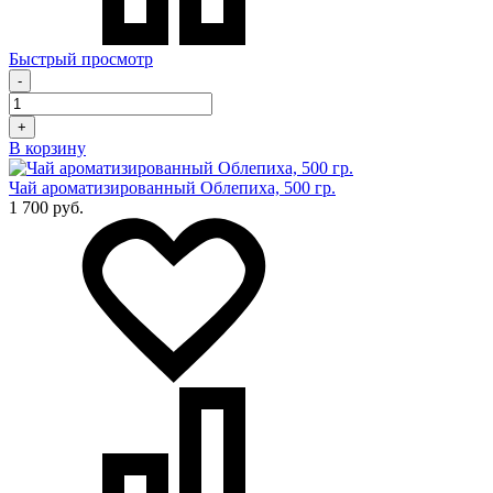
Быстрый просмотр
-
+
В корзину
Чай ароматизированный Облепиха, 500 гр.
1 700 руб.