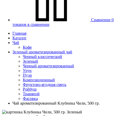
Сравнение
0
товаров в сравнении
Главная
Каталог
Чай
Кофе
Зеленый ароматизированный чай
Черный классический
Зеленый
Черный ароматизированный
Улун
Пуэр
Композиционный
Фруктово-ягодная смесь
Ройбуш
Травяной
Фасовка
Чай ароматизированный Клубника Чили, 500 гр.