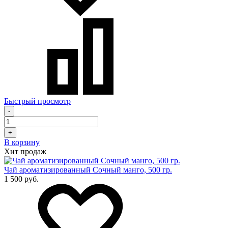
Быстрый просмотр
-
+
В корзину
Хит продаж
Чай ароматизированный Сочный манго, 500 гр.
1 500 руб.