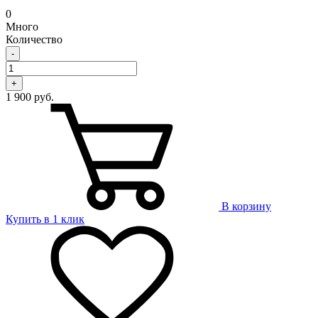
0
Много
Количество
-
+
1 900 руб.
В корзину
Купить в 1 клик