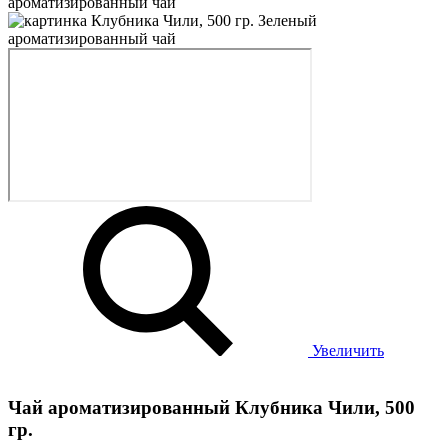
Увеличить
Чай ароматизированный Клубника Чили, 500
гр.