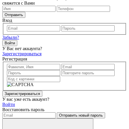
свяжется с Вами
Отправить
Вход
Забыли?
Войти
У Вас нет аккаунта?
Зарегистрироваться
Регистрация
Зарегистрироваться
У вас уже есть аккаунт?
Войти
Восстановить пароль
Отправить новый пароль