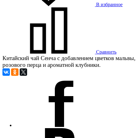
В избранное
Сравнить
Китайский чай Сенча с добавлением цветков мальвы,
розового перца и ароматной клубники.