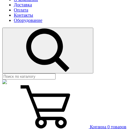
Доставка
Оплата
Контакты
Оборудование
Корзина
0 товаров