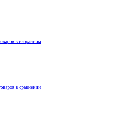
товаров в избранном
товаров в сравнении