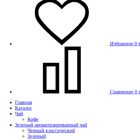
Избранное
0 
Сравнение
0 
Главная
Каталог
Чай
Кофе
Зеленый ароматизированный чай
Черный классический
Зеленый