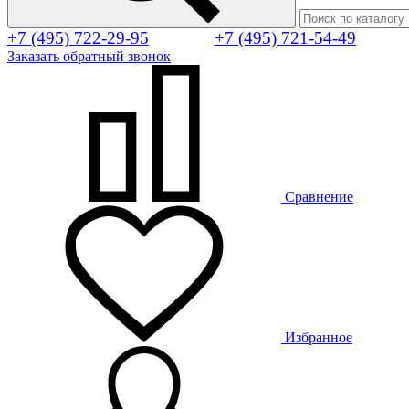
+7 (495) 722-29-95
+7 (495) 721-54-49
Заказать обратный звонок
Сравнение
Избранное