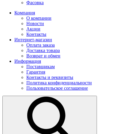
Фасовка
Компания
О компании
Новости
Акции
Контакты
Интернет-магазин
Оплата заказа
Доставка товара
Возврат и обмен
Информация
Поставщикам
Гарантия
Контакты и реквизиты
Политика конфиденциальности
Пользовательское соглашение