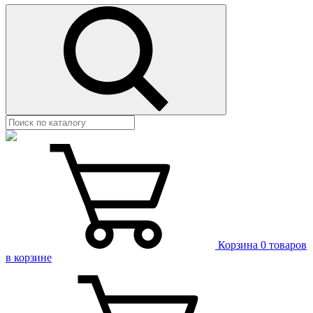
Корзина
0 товаров
в корзине