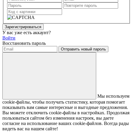
Зарегистрироваться
У вас уже есть аккаунт?
Войти
Восстановить пароль
Отправить новый пароль
Мы используем
cookie-файлы, чтобы получать статистику, которая помогает
показывать вам самые интересные и выгодные предложения.
Вы можете отключить cookie-файлы в настройках. Продолжая
пользоваться сайтом без изменения настроек, вы даете
согласие на использование ваших cookie-файлов. Всегда рады
видеть вас на нашем сайте!