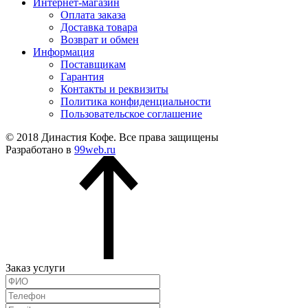
Интернет-магазин
Оплата заказа
Доставка товара
Возврат и обмен
Информация
Поставщикам
Гарантия
Контакты и реквизиты
Политика конфиденциальности
Пользовательское соглашение
© 2018 Династия Кофе. Все права защищены
Разработано в
99web.ru
Заказ услуги