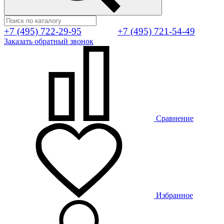
+7 (495) 722-29-95
+7 (495) 721-54-49
Заказать обратный звонок
Сравнение
Избранное