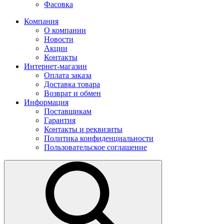
Фасовка
Компания
О компании
Новости
Акции
Контакты
Интернет-магазин
Оплата заказа
Доставка товара
Возврат и обмен
Информация
Поставщикам
Гарантия
Контакты и реквизиты
Политика конфиденциальности
Пользовательское соглашение