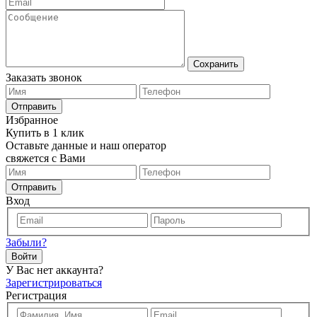
Сохранить
Заказать звонок
Отправить
Избранное
Купить в 1 клик
Оставьте данные и наш оператор
свяжется с Вами
Отправить
Вход
Забыли?
Войти
У Вас нет аккаунта?
Зарегистрироваться
Регистрация