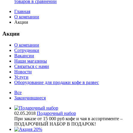
товаров в сравнении
Главная
О компании
Акции
Акции
О компании
Сотрудники
Вакансии
Наши магазины
Связаться с нами
Новости
Услуги
Оборудование для продажи кофе в развес
Все
Закончившиеся
02.05.2018
Подарочный набор
При заказе от 15 000 руб кофе и чая в ассортименте –
ПОДАРОЧНЫЙ НАБОР В ПОДАРОК!