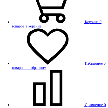
Корзина
0
товаров в корзине
Избранное
0
товаров в избранном
Сравнение
0