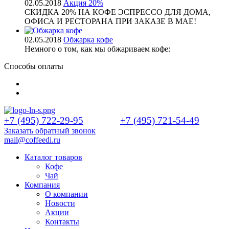
02.05.2018
Акция 20%
СКИДКА 20% НА КОФЕ ЭСПРЕССО ДЛЯ ДОМА,
ОФИСА И РЕСТОРАНА ПРИ ЗАКАЗЕ В МАЕ!
02.05.2018
Обжарка кофе
Немного о том, как мы обжариваем кофе:
Способы оплаты
+7 (495) 722-29-95
+7 (495) 721-54-49
Заказать обратный звонок
mail@coffeedi.ru
Каталог товаров
Кофе
Чай
Компания
О компании
Новости
Акции
Контакты