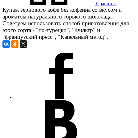
Сравнить
Купаж зернового кофе без кофеина со вкусом и
ароматом натурального горького шоколада.
Советуем использовать способ приготовления для
этого сорта - "по-турецки", "Фильтр" и
"французский пресс", "Капельный метод".