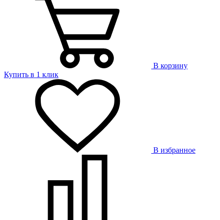
В корзину
Купить в 1 клик
В избранное