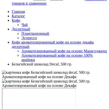
товаров в сравнении
Главная
Каталог
Кофе
Чай
Десертный
Плантационный
Эспрессо
Кофе ароматизированный кофе на основе декафа
десертный
Ароматизированный кофе на основе Марагоджипа
Ароматизированный кофе на основе 100%
арабики
Бельгийский шоколад Decaf, 500 гр.