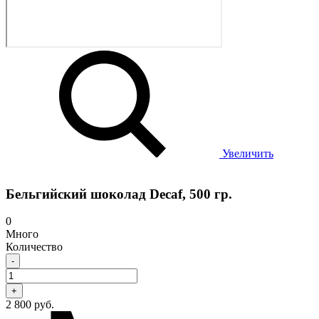
Увеличить
Бельгийский шоколад Decaf, 500 гр.
0
Много
Количество
-
+
2 800 руб.