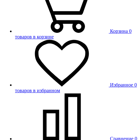
Корзина
0
товаров в корзине
Избранное
0
товаров в избранном
Сравнение
0