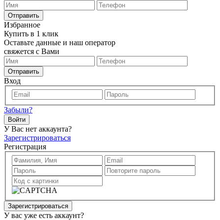
Отправить
Избранное
Купить в 1 клик
Оставьте данные и наш оператор
свяжется с Вами
Отправить
Вход
Забыли?
Войти
У Вас нет аккаунта?
Зарегистрироваться
Регистрация
Зарегистрироваться
У вас уже есть аккаунт?