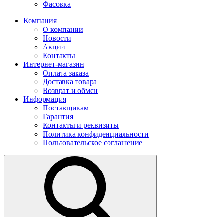
Фасовка
Компания
О компании
Новости
Акции
Контакты
Интернет-магазин
Оплата заказа
Доставка товара
Возврат и обмен
Информация
Поставщикам
Гарантия
Контакты и реквизиты
Политика конфиденциальности
Пользовательское соглашение