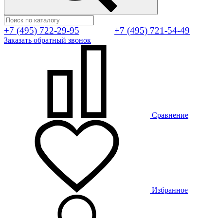
+7 (495) 722-29-95
+7 (495) 721-54-49
Заказать обратный звонок
Сравнение
Избранное