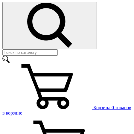
Корзина
0 товаров
в корзине