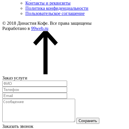
Контакты и реквизиты
Политика конфиденциальности
Пользовательское соглашение
© 2018 Династия Кофе. Все права защищены
Разработано в
99web.ru
Заказ услуги
Сохранить
Заказать звонок