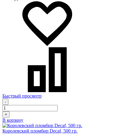
Быстрый просмотр
-
+
В корзину
Королевский пломбир Decaf, 500 гр.