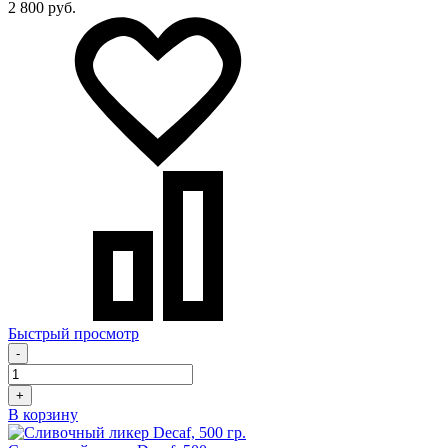
2 800 руб.
Быстрый просмотр
-
+
В корзину