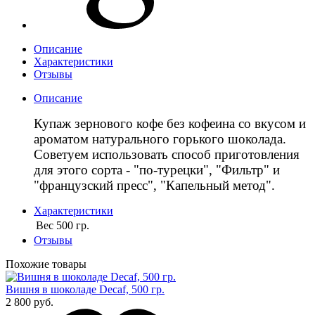
Описание
Характеристики
Отзывы
Описание
Купаж зернового кофе без кофеина со вкусом и
ароматом натурального горького шоколада.
Советуем использовать способ приготовления
для этого сорта - "по-турецки", "Фильтр" и
"французский пресс", "Капельный метод".
Характеристики
Вес
500 гр.
Отзывы
Похожие товары
Вишня в шоколаде Decaf, 500 гр.
2 800 руб.