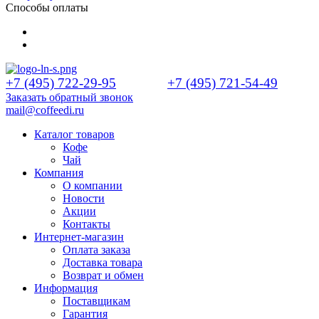
Способы оплаты
+7 (495) 722-29-95
+7 (495) 721-54-49
Заказать обратный звонок
mail@coffeedi.ru
Каталог товаров
Кофе
Чай
Компания
О компании
Новости
Акции
Контакты
Интернет-магазин
Оплата заказа
Доставка товара
Возврат и обмен
Информация
Поставщикам
Гарантия