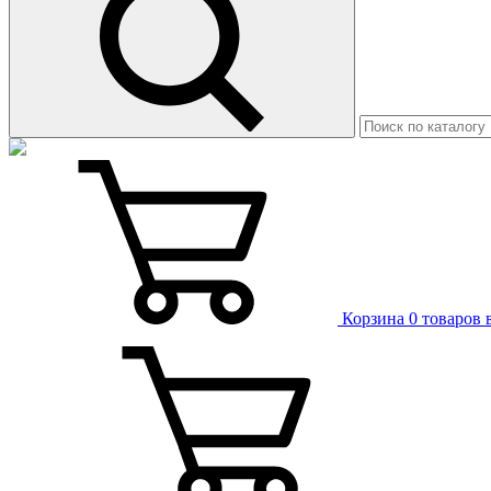
Корзина
0 товаров 