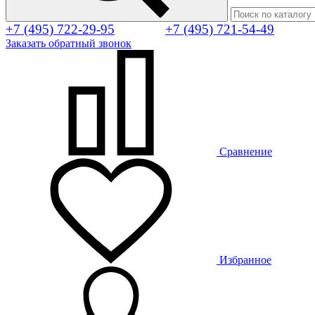
+7 (495) 722-29-95
+7 (495) 721-54-49
Заказать обратный звонок
Сравнение
Избранное