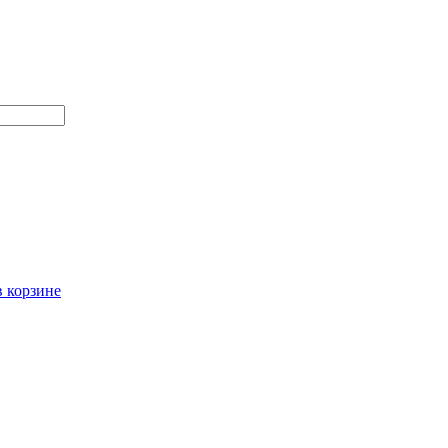
в корзине