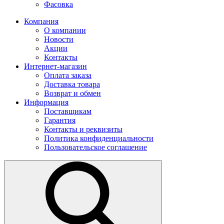
Фасовка
Компания
О компании
Новости
Акции
Контакты
Интернет-магазин
Оплата заказа
Доставка товара
Возврат и обмен
Информация
Поставщикам
Гарантия
Контакты и реквизиты
Политика конфиденциальности
Пользовательское соглашение