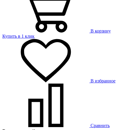
В корзину
Купить в 1 клик
В избранное
Сравнить