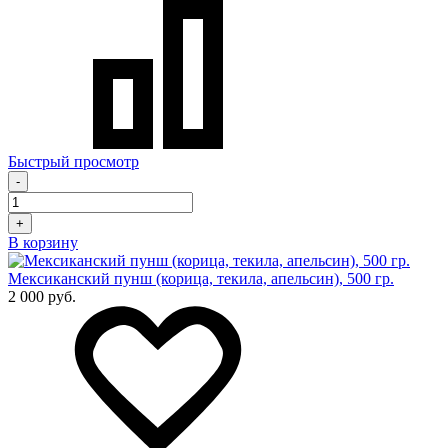
Быстрый просмотр
-
+
В корзину
Мексиканский пунш (корица, текила, апельсин), 500 гр.
2 000 руб.