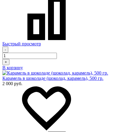
Быстрый просмотр
-
+
В корзину
Карамель в шоколаде (шоколад, карамель), 500 гр.
2 000 руб.