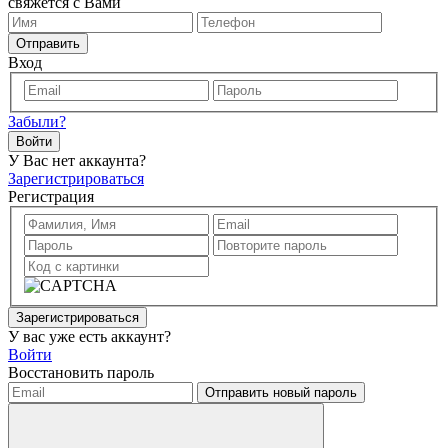
свяжется с Вами
Отправить
Вход
Забыли?
Войти
У Вас нет аккаунта?
Зарегистрироваться
Регистрация
Зарегистрироваться
У вас уже есть аккаунт?
Войти
Восстановить пароль
Отправить новый пароль