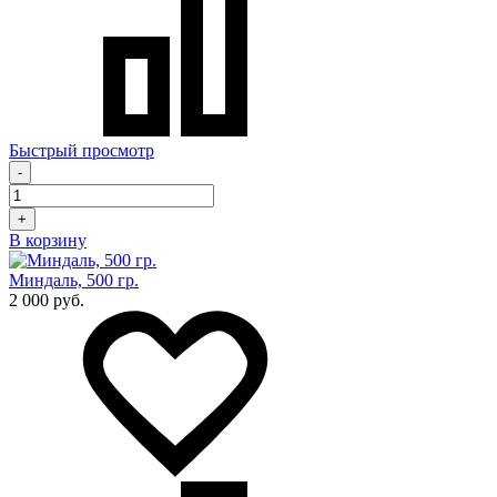
Быстрый просмотр
-
+
В корзину
Миндаль, 500 гр.
2 000 руб.