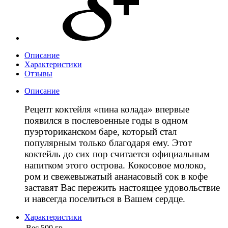
Описание
Характеристики
Отзывы
Описание
Рецепт коктейля «пина колада» впервые
появился в послевоенные годы в одном
пуэрториканском баре, который стал
популярным только благодаря ему. Этот
коктейль до сих пор считается официальным
напитком этого острова. Кокосовое молоко,
ром и свежевыжатый ананасовый сок в кофе
заставят Вас пережить настоящее удовольствие
и навсегда поселиться в Вашем сердце.
Характеристики
Вес
500 гр.