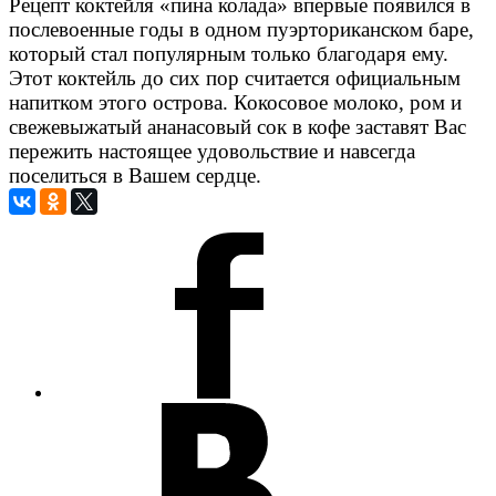
Рецепт коктейля «пина колада» впервые появился в
послевоенные годы в одном пуэрториканском баре,
который стал популярным только благодаря ему.
Этот коктейль до сих пор считается официальным
напитком этого острова. Кокосовое молоко, ром и
свежевыжатый ананасовый сок в кофе заставят Вас
пережить настоящее удовольствие и навсегда
поселиться в Вашем сердце.