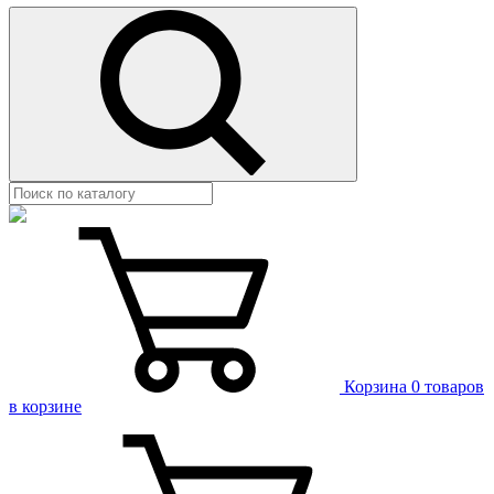
Корзина
0 товаров
в корзине