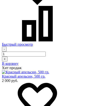
Быстрый просмотр
-
+
В корзину
Хит продаж
Красный апельсин, 500 гр.
2 000 руб.