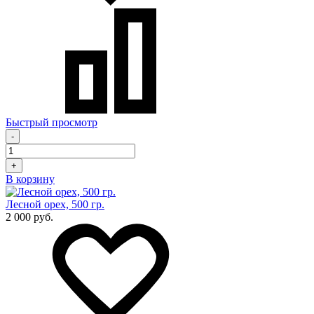
Быстрый просмотр
-
+
В корзину
Лесной орех, 500 гр.
2 000 руб.