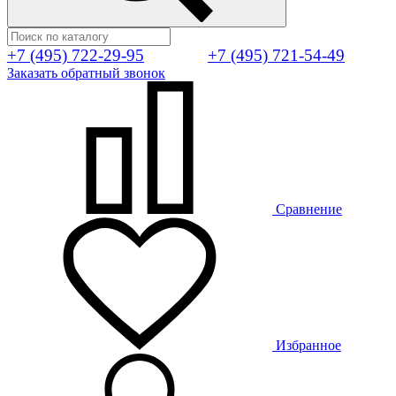
+7 (495) 722-29-95
+7 (495) 721-54-49
Заказать обратный звонок
Сравнение
Избранное