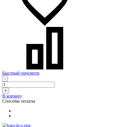
Быстрый просмотр
-
+
В корзину
Способы оплаты