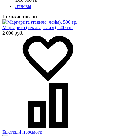
Отзывы
Похожие товары
Маргарита (текила, лайм), 500 гр.
2 000 руб.
Быстрый просмотр