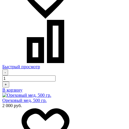
Быстрый просмотр
-
+
В корзину
Ореховый мед, 500 гр.
2 000 руб.