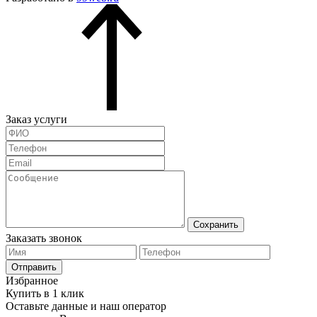
Заказ услуги
Сохранить
Заказать звонок
Отправить
Избранное
Купить в 1 клик
Оставьте данные и наш оператор