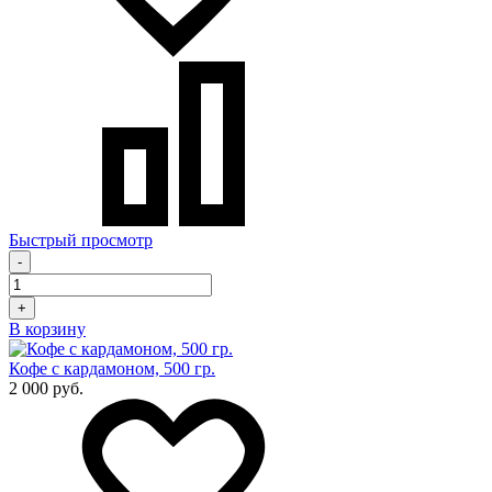
Быстрый просмотр
-
+
В корзину
Кофе с кардамоном, 500 гр.
2 000 руб.