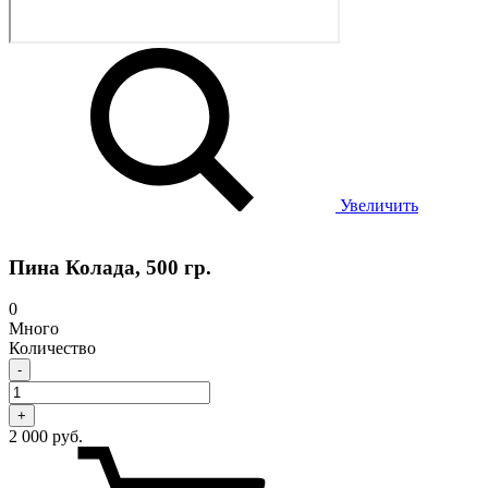
Увеличить
Пина Колада, 500 гр.
0
Много
Количество
-
+
2 000 руб.