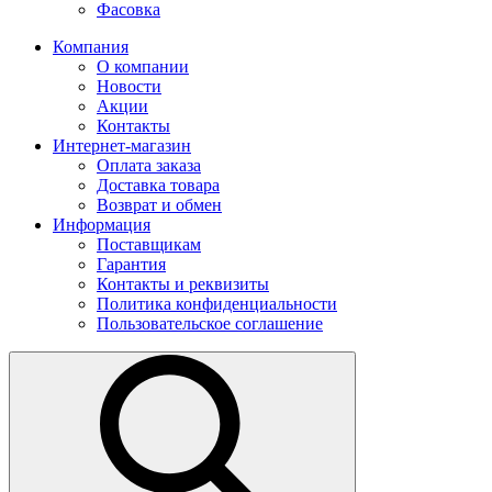
Фасовка
Компания
О компании
Новости
Акции
Контакты
Интернет-магазин
Оплата заказа
Доставка товара
Возврат и обмен
Информация
Поставщикам
Гарантия
Контакты и реквизиты
Политика конфиденциальности
Пользовательское соглашение