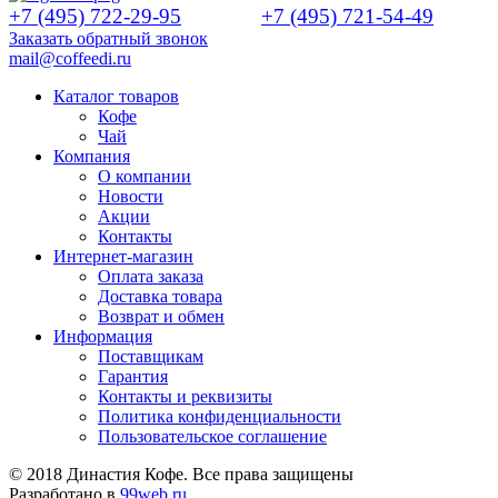
+7 (495) 722-29-95
+7 (495) 721-54-49
Заказать обратный звонок
mail@coffeedi.ru
Каталог товаров
Кофе
Чай
Компания
О компании
Новости
Акции
Контакты
Интернет-магазин
Оплата заказа
Доставка товара
Возврат и обмен
Информация
Поставщикам
Гарантия
Контакты и реквизиты
Политика конфиденциальности
Пользовательское соглашение
© 2018 Династия Кофе. Все права защищены
Разработано в
99web.ru