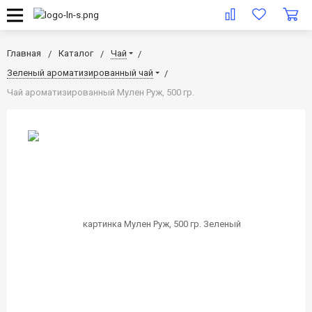
Главная
Каталог
Чай
Зеленый ароматизированный чай
Чай ароматизированный Мулен Руж, 500 гр.