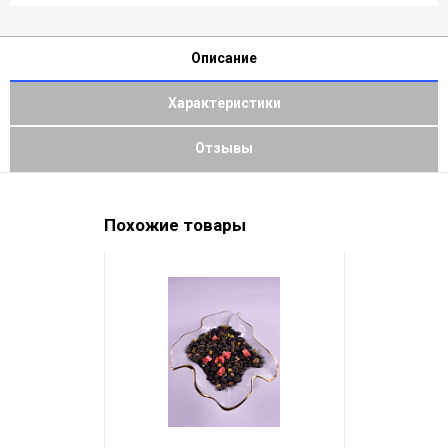
Описание
Характеристики
Отзывы
Похожие товары