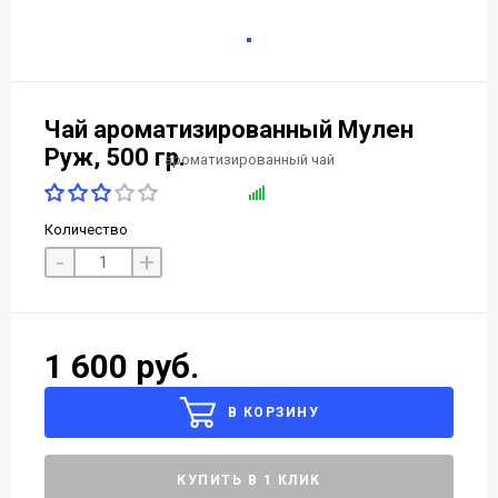
Чай ароматизированный Мулен
Руж, 500 гр.
Количество
-
+
1 600 руб.
В КОРЗИНУ
КУПИТЬ В 1 КЛИК