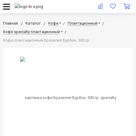
Главная
Каталог
Кофе
Плантационный
Кофе specialty плантационный
Кофе плантационный Бразилия Бурбон, 500 гр.