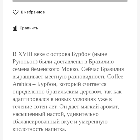
В избранное
Сравнить
В XVIII веке с острова Бурбон (ныне
Руюньон) были доставлены в Бразилию
семена йеменского Мокко. Сейчас Бразилия
выращивает местную разновидность Coffee
Arabica – Бурбон, который считается
определенно бразильским деревом, так как
адаптировался в новых условиях уже в
течение сотен лет. Он дает мягкий аромат,
насыщенный настой, удивительно
сбалансированный вкус и умеренную
кислотность напитка.