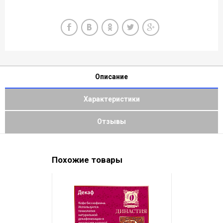
Описание
Характеристики
Отзывы
Похожие товары