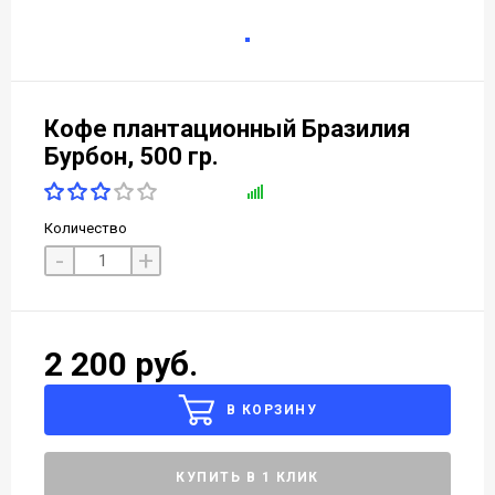
Кофе плантационный Бразилия
Бурбон, 500 гр.
Количество
-
+
2 200 руб.
В КОРЗИНУ
КУПИТЬ В 1 КЛИК