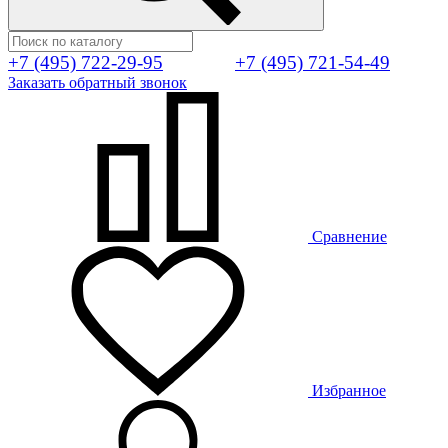
+7 (495) 722-29-95
+7 (495) 721-54-49
Заказать обратный звонок
Сравнение
Избранное