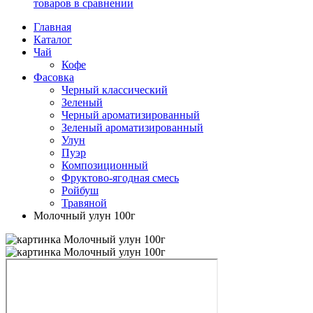
товаров в сравнении
Главная
Каталог
Чай
Кофе
Фасовка
Черный классический
Зеленый
Черный ароматизированный
Зеленый ароматизированный
Улун
Пуэр
Композиционный
Фруктово-ягодная смесь
Ройбуш
Травяной
Молочный улун 100г