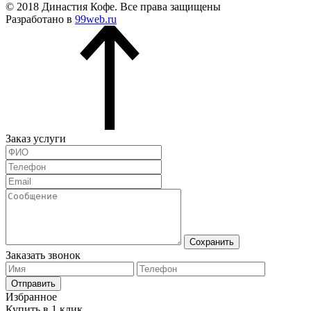
© 2018 Династия Кофе. Все права защищены
Разработано в
99web.ru
Заказ услуги
Сохранить
Заказать звонок
Отправить
Избранное
Купить в 1 клик