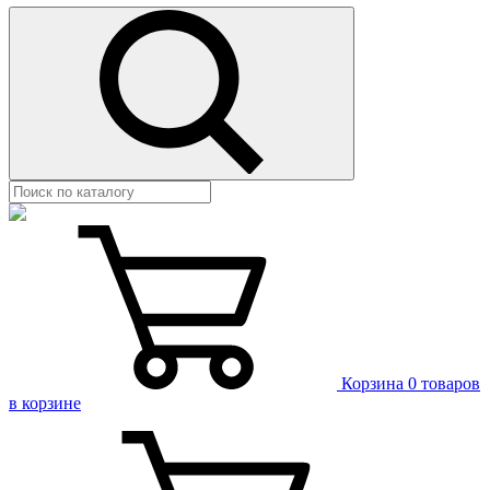
Корзина
0 товаров
в корзине