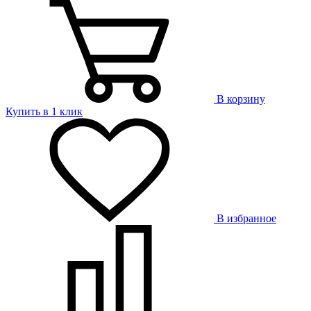
В корзину
Купить в 1 клик
В избранное