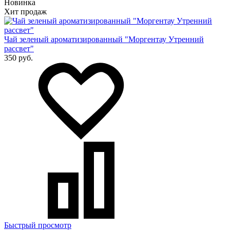
Новинка
Хит продаж
Чай зеленый ароматизированный "Моргентау Утренний
рассвет"
350 руб.
Быстрый просмотр