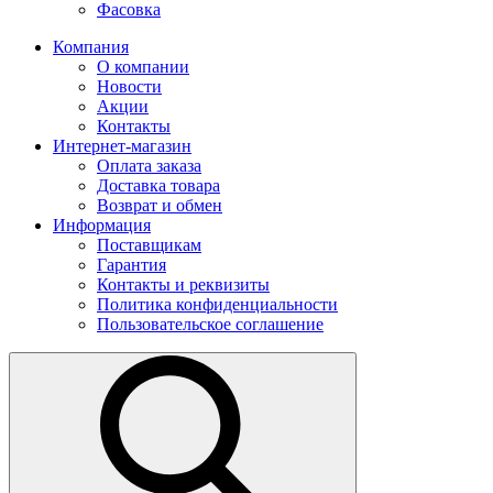
Фасовка
Компания
О компании
Новости
Акции
Контакты
Интернет-магазин
Оплата заказа
Доставка товара
Возврат и обмен
Информация
Поставщикам
Гарантия
Контакты и реквизиты
Политика конфиденциальности
Пользовательское соглашение