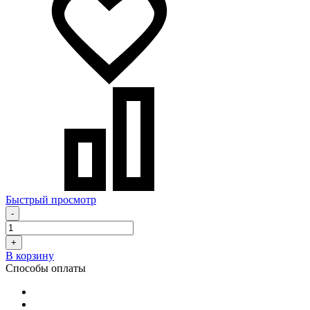
Быстрый просмотр
-
+
В корзину
Способы оплаты