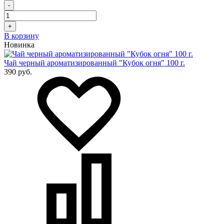
-
+
В корзину
Новинка
Чай черный ароматизированный "Кубок огня" 100 г.
390 руб.