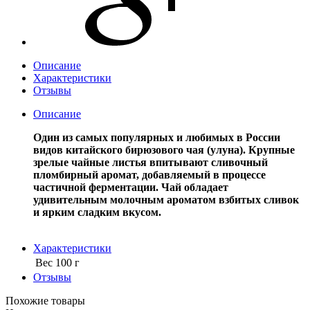
Описание
Характеристики
Отзывы
Описание
Один из самых популярных и любимых в России
видов китайского бирюзового чая (улуна). Крупные
зрелые чайные листья впитывают сливочный
пломбирный аромат, добавляемый в процессе
частичной ферментации. Чай обладает
удивительным молочным ароматом взбитых сливок
и ярким сладким вкусом.
Характеристики
Вес
100 г
Отзывы
Похожие товары