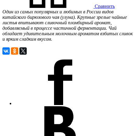
Сравнить
Один из самых популярных и любимых в России видов
китайского бирюзового чая (улуна). Крупные зрелые чайные
листья впитывают сливочный пломбирный аромат,
добавляемый в процессе частичной ферментации. Чай
обладает удивительным молочным ароматом взбитых сливок
и ярким сладким вкусом.