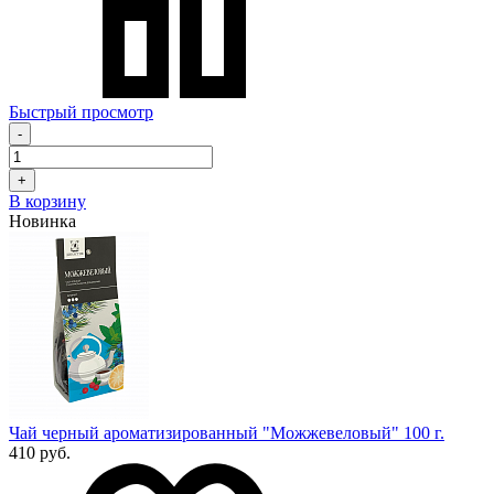
Быстрый просмотр
-
+
В корзину
Новинка
Чай черный ароматизированный "Можжевеловый" 100 г.
410 руб.