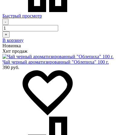
Быстрый просмотр
-
+
В корзину
Новинка
Хит продаж
Чай черный ароматизированный "Облепиха" 100 г.
390 руб.