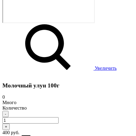
Увеличить
Молочный улун 100г
0
Много
Количество
-
+
400 руб.