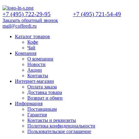
+7 (495) 722-29-95
+7 (495) 721-54-49
Заказать обратный звонок
mail@coffeedi.ru
Каталог товаров
Кофе
Чай
Компания
О компании
Новости
Акции
Контакты
Интернет-магазин
Оплата заказа
Доставка товара
Возврат и обмен
Информация
Поставщикам
Гарантия
Контакты и реквизиты
Политика конфиденциальности
Пользовательское соглашение