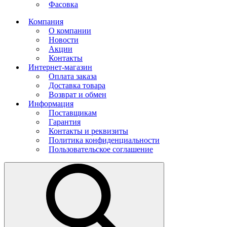
Фасовка
Компания
О компании
Новости
Акции
Контакты
Интернет-магазин
Оплата заказа
Доставка товара
Возврат и обмен
Информация
Поставщикам
Гарантия
Контакты и реквизиты
Политика конфиденциальности
Пользовательское соглашение