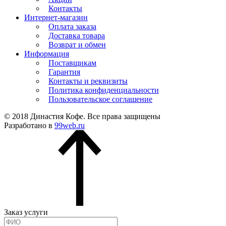
Контакты
Интернет-магазин
Оплата заказа
Доставка товара
Возврат и обмен
Информация
Поставщикам
Гарантия
Контакты и реквизиты
Политика конфиденциальности
Пользовательское соглашение
© 2018 Династия Кофе. Все права защищены
Разработано в
99web.ru
Заказ услуги