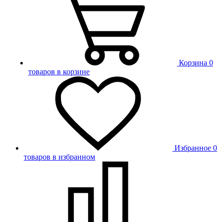
Корзина
0
товаров в корзине
Избранное
0
товаров в избранном