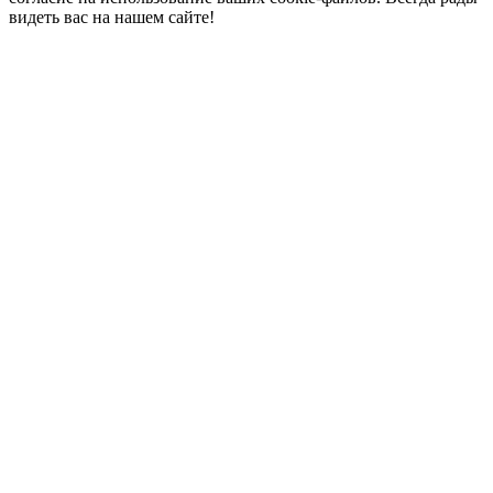
видеть вас на нашем сайте!