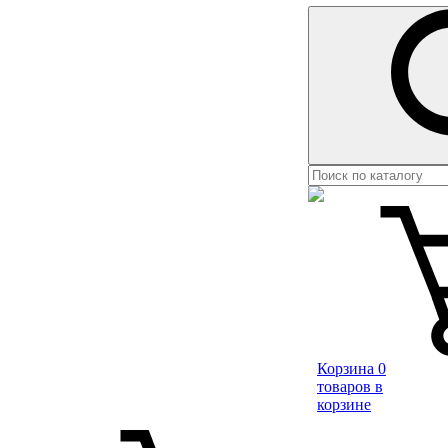
Корзина
0
товаров в
корзине