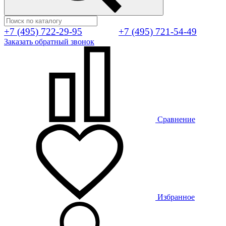
+7 (495) 722-29-95
+7 (495) 721-54-49
Заказать обратный звонок
Сравнение
Избранное