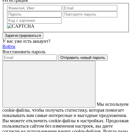
Регистрация
Зарегистрироваться
У вас уже есть аккаунт?
Войти
Восстановить пароль
Отправить новый пароль
Мы используем
cookie-файлы, чтобы получать статистику, которая помогает
показывать вам самые интересные и выгодные предложения.
Вы можете отключить cookie-файлы в настройках. Продолжая
пользоваться сайтом без изменения настроек, вы даете
согласие на использование ваших cookie-файлов. Всегда рады