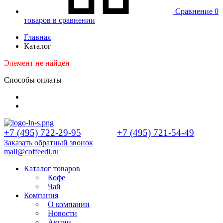
Сравнение
0
товаров в сравнении
Главная
Каталог
Элемент не найден
Способы оплаты
+7 (495) 722-29-95
+7 (495) 721-54-49
Заказать обратный звонок
mail@coffeedi.ru
Каталог товаров
Кофе
Чай
Компания
О компании
Новости
Акции