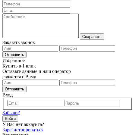
Сохранить
Заказать звонок
Отправить
Избранное
Купить в 1 клик
Оставьте данные и наш оператор
свяжется с Вами
Отправить
Вход
Забыли?
Войти
У Вас нет аккаунта?
Зарегистрироваться